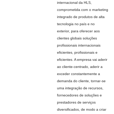
internacional da HLS,
comprometida com o marketing
integrado de produtos de alta
tecnologia no país e no
exterior, para oferecer aos
clientes globais soluções
profissionais internacionais
eficientes, profissionais e
eficientes. A empresa vai aderir
ao cliente-centrado, aderir a
exceder constantemente a
demanda do cliente, tornar-se
uma integração de recursos,
fornecedores de soluções e
prestadores de serviços
diversificados, de modo a criar