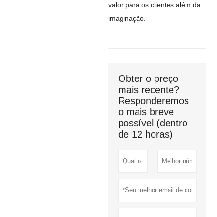
valor para os clientes além da
imaginação.
Obter o preço
mais recente?
Responderemos
o mais breve
possível (dentro
de 12 horas)