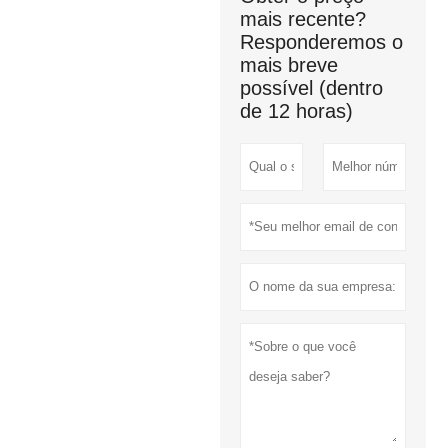
mais recente?
Responderemos o
mais breve
possível (dentro
de 12 horas)