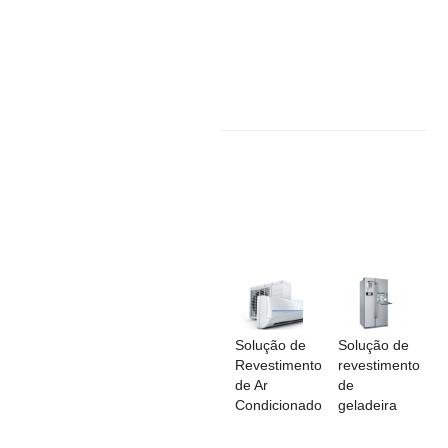
Solução de
Solução de
Revestimento
revestimento
de Ar
de
Condicionado
geladeira