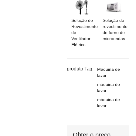
Solução de
Solução de
Revestimento
revestimento
de
de forno de
Ventilador
microondas
Elétrico
produto Tag:
Máquina de
lavar
máquina de
lavar
máquina de
lavar
Obter o preço