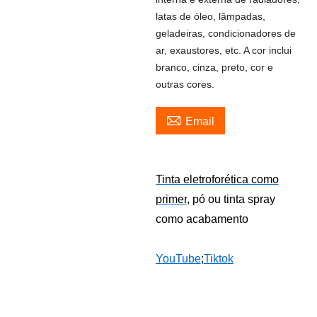
latas de óleo, lâmpadas,
geladeiras, condicionadores de
ar, exaustores, etc. A cor inclui
branco, cinza, preto, cor e
outras cores.

Email
Tinta eletroforética como
primer
, pó ou tinta spray
como acabamento
YouTube
;
Tiktok