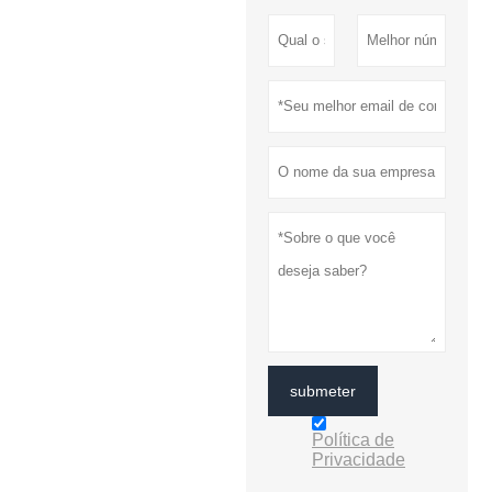
submeter
Política de
Privacidade