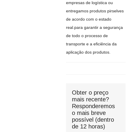
empresas de logística ou
entregamos produtos pirselves
de acordo com o estado
real.para garantir a segurança
de todo o processo de
transporte e a eficiência da
aplicação dos produtos.
Obter o preço
mais recente?
Responderemos
o mais breve
possível (dentro
de 12 horas)