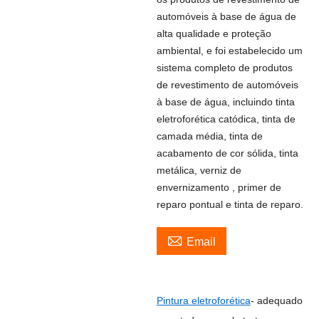
automóveis à base de água de
alta qualidade e proteção
ambiental, e foi estabelecido um
sistema completo de produtos
de revestimento de automóveis
à base de água, incluindo tinta
eletroforética catódica, tinta de
camada média, tinta de
acabamento de cor sólida, tinta
metálica, verniz de
envernizamento , primer de
reparo pontual e tinta de reparo.

Email
Pintura eletroforética
- adequado