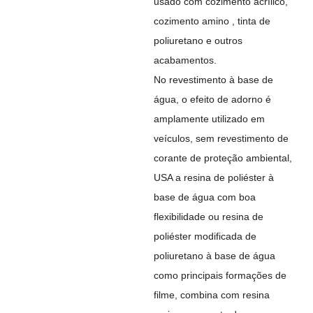
usado com cozimento acrílico,
cozimento amino , tinta de
poliuretano e outros
acabamentos.
No revestimento à base de
água, o efeito de adorno é
amplamente utilizado em
veículos, sem revestimento de
corante de proteção ambiental,
USA a resina de poliéster à
base de água com boa
flexibilidade ou resina de
poliéster modificada de
poliuretano à base de água
como principais formações de
filme, combina com resina