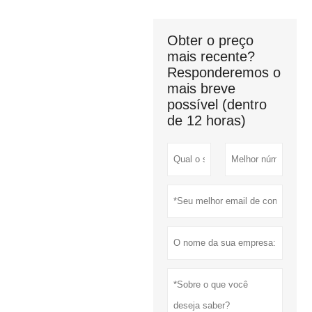
Obter o preço
mais recente?
Responderemos o
mais breve
possível (dentro
de 12 horas)