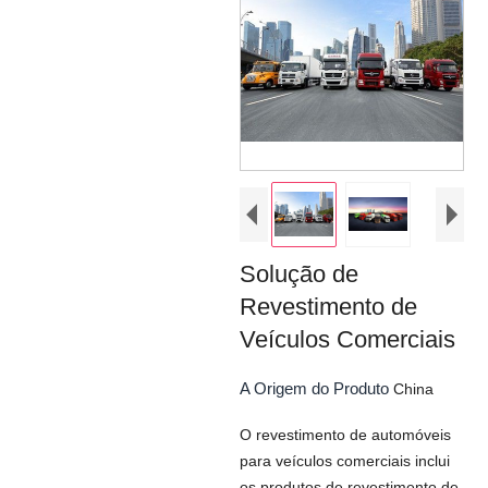
Solução de
Revestimento de
Veículos Comerciais
A Origem do Produto
China
O revestimento de automóveis
para veículos comerciais inclui
os produtos de revestimento de