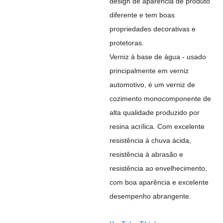
design de aparência de produto
diferente e tem boas
propriedades decorativas e
protetoras.
Verniz à base de água - usado
principalmente em verniz
automotivo, é um verniz de
cozimento monocomponente de
alta qualidade produzido por
resina acrílica. Com excelente
resistência à chuva ácida,
resistência à abrasão e
resistência ao envelhecimento,
com boa aparência e excelente
desempenho abrangente.