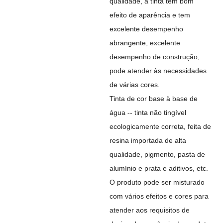
qualidade, a tinta tem bom
efeito de aparência e tem
excelente desempenho
abrangente, excelente
desempenho de construção,
pode atender às necessidades
de várias cores.
Tinta de cor base à base de
água -- tinta não tingível
ecologicamente correta, feita de
resina importada de alta
qualidade, pigmento, pasta de
alumínio e prata e aditivos, etc.
O produto pode ser misturado
com vários efeitos e cores para
atender aos requisitos de