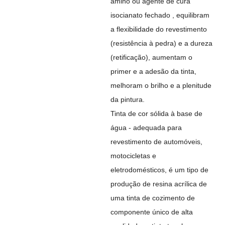
amino ou agente de cura
isocianato fechado , equilibram
a flexibilidade do revestimento
(resistência à pedra) e a dureza
(retificação), aumentam o
primer e a adesão da tinta,
melhoram o brilho e a plenitude
da pintura.
Tinta de cor sólida à base de
água - adequada para
revestimento de automóveis,
motocicletas e
eletrodomésticos, é um tipo de
produção de resina acrílica de
uma tinta de cozimento de
componente único de alta