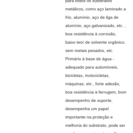
para todos os substratos
metálicos, como aço laminado a
frio, alumínio, aço de liga de
alumínio, aço galvanizado, etc. ,
boa resistência à corrosão,
baixo teor de solvente orgânico,
sem metais pesados, etc.
Primário à base de água -
adequado para automóveis,
bicicletas, motocicletas,
máquinas, etc., forte adesão,
boa resistência à ferrugem, bom
desempenho de suporte,
desempenha um papel
importante na proteção e
melhoria do substrato, pode ser